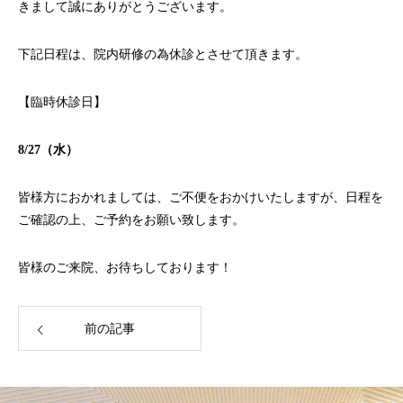
きまして誠にありがとうございます。
下記日程は、院内研修の為休診とさせて頂きます。
【臨時休診日】
8/27（水）
皆様方におかれましては、ご不便をおかけいたしますが、日程を
ご確認の上、ご予約をお願い致します。
皆様のご来院、お待ちしております！
前の記事