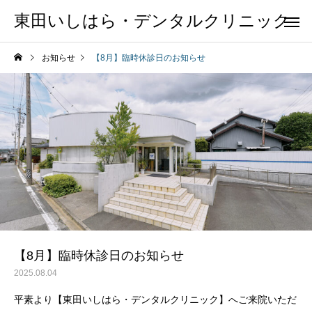
東田いしはら・デンタルクリニック
お知らせ
【8月】臨時休診日のお知らせ
【8月】臨時休診日のお知らせ
2025.08.04
平素より【東田いしはら・デンタルクリニック】へご来院いただ