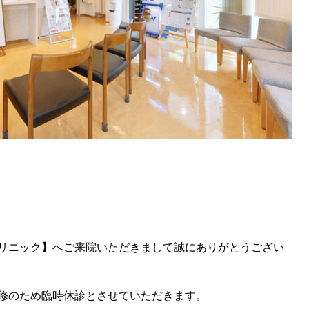
リニック】へご来院いただきまして誠にありがとうござい
修のため臨時休診とさせていただきます。