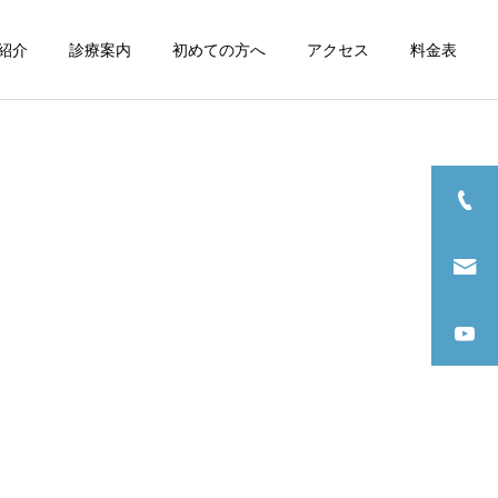
紹介
診療案内
初めての方へ
アクセス
料金表