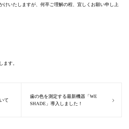
かけいたしますが、何卒ご理解の程、宜しくお願い申し上
します。
歯の色を測定する最新機器「WE
ついて
SHADE」導入しました！