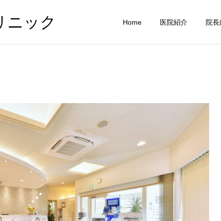
リニック
Home
医院紹介
院長