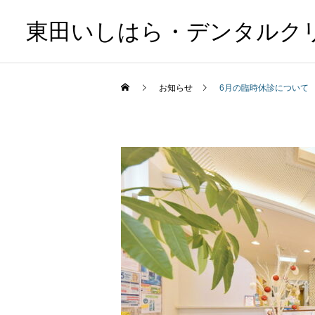
東田いしはら・デンタルク
お知らせ
6月の臨時休診について