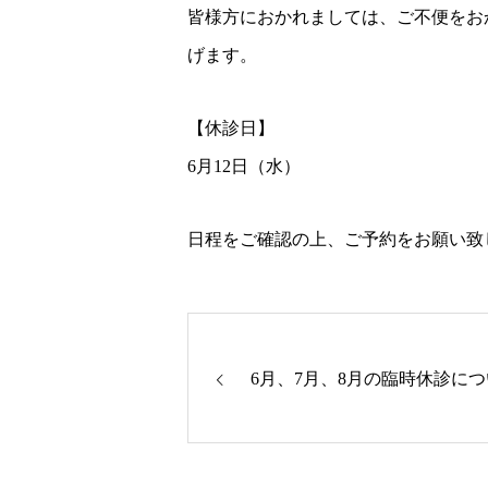
皆様方におかれましては、ご不便をお
げます。
【休診日】
6月12日（水）
日程をご確認の上、ご予約をお願い致
6月、7月、8月の臨時休診に