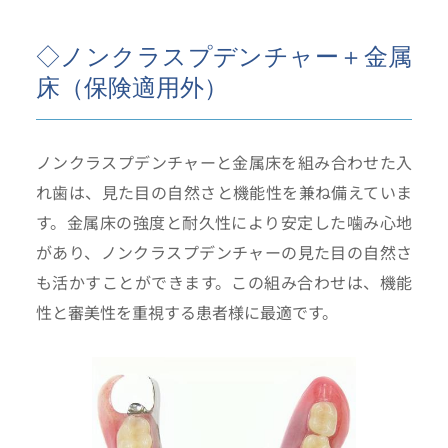
◇ノンクラスプデンチャー＋金属
床（保険適用外）
ノンクラスプデンチャーと金属床を組み合わせた入
れ歯は、見た目の自然さと機能性を兼ね備えていま
す。金属床の強度と耐久性により安定した噛み心地
があり、ノンクラスプデンチャーの見た目の自然さ
も活かすことができます。この組み合わせは、機能
性と審美性を重視する患者様に最適です。