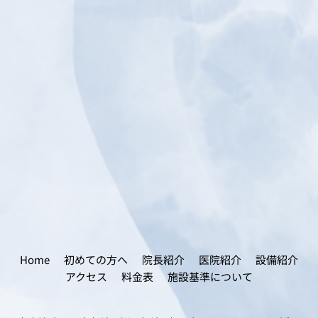
Home
初めての方へ
院長紹介
医院紹介
設備紹介
アクセス
料金表
施設基準について