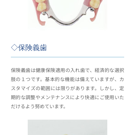
◇保険義歯
保険義歯は健康保険適用の入れ歯で、経済的な選択
肢の１つです。基本的な機能は備えていますが、カ
スタマイズの範囲には限りがあります。しかし、定
期的な調整やメンテナンスにより快適にご使用いた
だけるよう努めています。