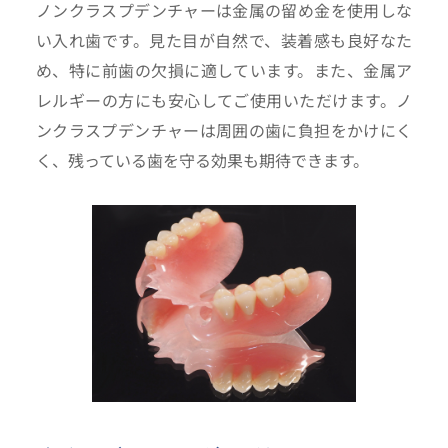
ノンクラスプデンチャーは金属の留め金を使用しな
い入れ歯です。見た目が自然で、装着感も良好なた
め、特に前歯の欠損に適しています。また、金属ア
レルギーの方にも安心してご使用いただけます。ノ
ンクラスプデンチャーは周囲の歯に負担をかけにく
く、残っている歯を守る効果も期待できます。