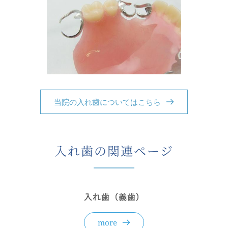
当院の入れ歯についてはこちら
入れ歯の関連ページ
入れ歯（義歯）
more