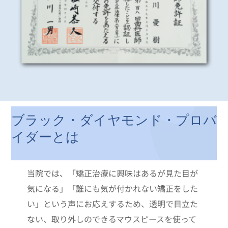
ブラック・ダイヤモンド・プロバ
イダーとは
当院では、「矯正治療に興味はあるが見た目が
気になる」「誰にも気が付かれない矯正をした
い」という声にお応えするため、透明で目立た
ない、取り外しのできるマウスピースを使って