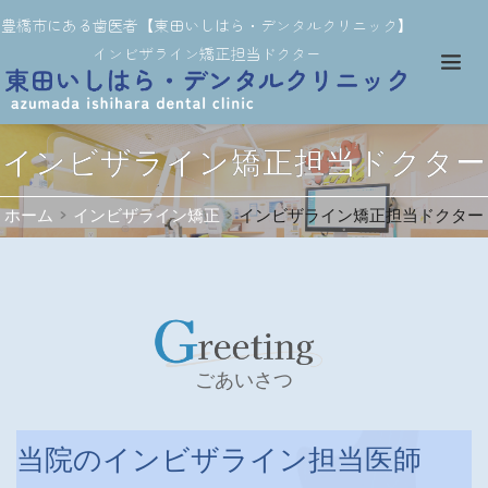
豊橋市にある歯医者【東田いしはら・デンタルクリニック】
インビザライン矯正担当ドクター
インビザライン矯正担当ドクター
ホーム
インビザライン矯正
インビザライン矯正担当ドクター
ごあいさつ
当院のインビザライン担当医師