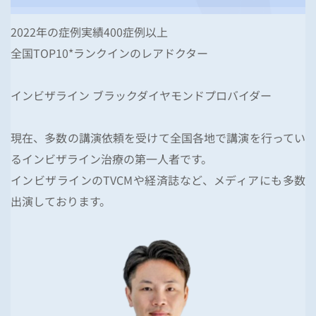
2022年の症例実績400症例以上
全国TOP10*ランクインのレアドクター
インビザライン ブラックダイヤモンドプロバイダー
現在、多数の講演依頼を受けて全国各地で講演を行ってい
るインビザライン治療の第一人者です。
インビザラインのTVCMや経済誌など、メディアにも多数
出演しております。