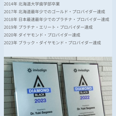
2014年 北海道大学歯学部卒業
2017年 北海道最年少でのゴールド・プロバイダー達成
2018年 日本最速最年少でのプラチナ・プロバイダー達成
2019年 プラチナ・エリート・プロバイダー達成
2020年 ダイヤモンド・プロバイダー達成
2023年 ブラック・ダイヤモンド・プロバイダー達成