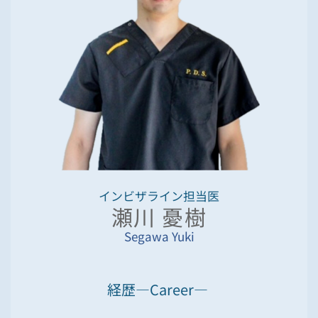
インビザライン担当医
瀬川 憂樹
Segawa Yuki
経歴―Career― 