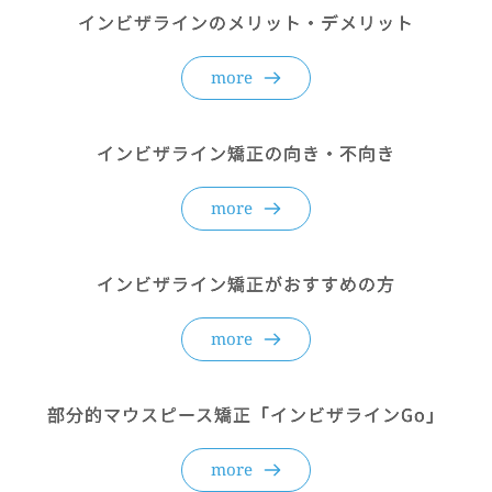
インビザラインのメリット・デメリット
more
インビザライン矯正の向き・不向き
more
インビザライン矯正がおすすめの方
more
部分的マウスピース矯正「インビザラインGo」
more