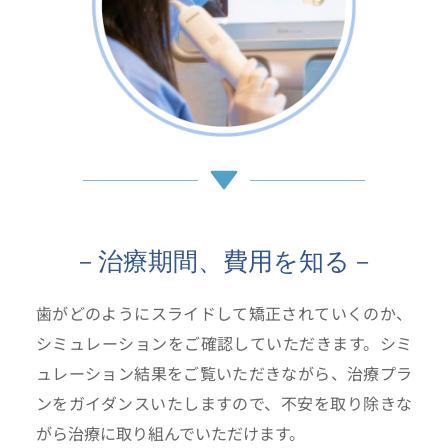
－治療期間、費用を知る－
歯がどのようにスライドして矯正されていくのか、
シミュレーションをご確認していただきます。シミ
ュレーション結果をご覧いただきながら、治療プラ
ンをガイダンスいたしますので、不安を取り除きな
がら治療に取り組んでいただけます。