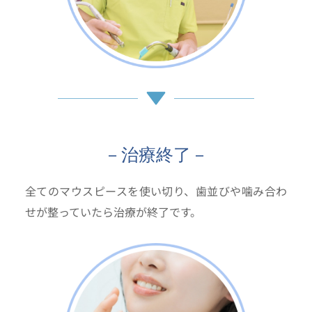
－治療終了－
全てのマウスピースを使い切り、歯並びや噛み合わ
せが整っていたら治療が終了です。