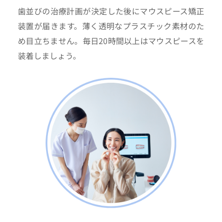
歯並びの治療計画が決定した後にマウスピース矯正
装置が届きます。薄く透明なプラスチック素材のた
め目立ちません。毎日20時間以上はマウスピースを
装着しましょう。