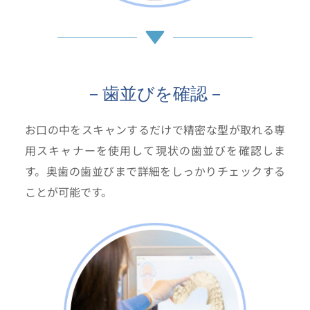
－​歯並びを確認－
お口の中をスキャンするだけで精密な型が取れる専
用スキャナーを使用して現状の歯並びを確認しま
す。奥歯の歯並びまで詳細をしっかりチェックする
ことが可能です。