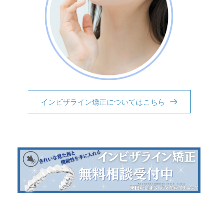
インビザライン矯正についてはこちら