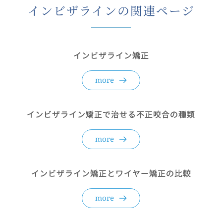
インビザラインの関連ページ
インビザライン矯正
more
インビザライン矯正で治せる不正咬合の種類
more
インビザライン矯正とワイヤー矯正の比較
more