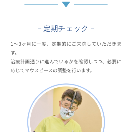
－定期チェック－
1～3ヶ月に一度、定期的にご来院していただきま
す。
治療計画通りに進んでいるかを確認しつつ、必要に
応じてマウスピースの調整を行います。