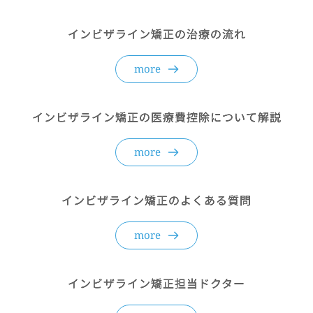
インビザライン矯正の治療の流れ
more
インビザライン矯正の医療費控除について解説
more
インビザライン矯正のよくある質問
more
インビザライン矯正担当ドクター