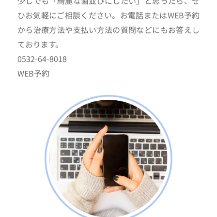
少しでも「綺麗な歯並びにしたい」と思ったら、ぜ
ひお気軽にご相談ください。お電話またはWEB予約
から治療方法や支払い方法の質問などにもお答えし
ております。
0532-64-8018
WEB予約