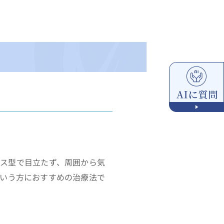
ス型で目立たず、周囲から気
いう方におすすめの治療法で