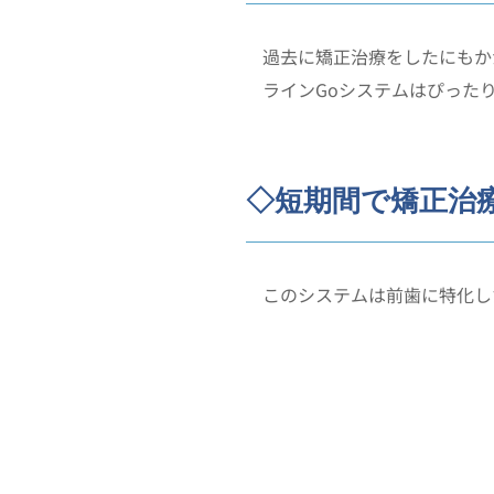
過去に矯正治療をしたにもか
ラインGoシステムはぴった
◇短期間で矯正治
このシステムは前歯に特化し