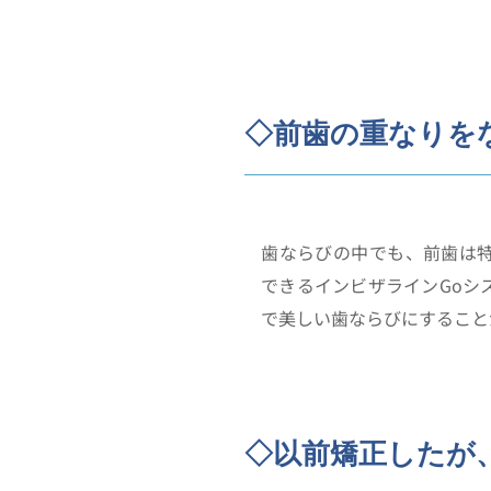
◇前歯の重なりを
歯ならびの中でも、前歯は
できるインビザラインGoシ
で美しい歯ならびにすること
◇以前矯正したが