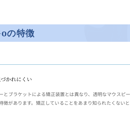
oの特徴
気づかれにくい
ーとブラケットによる矯正装置とは異なり、透明なマウスピー
特徴があります。矯正していることをあまり知られたくないと