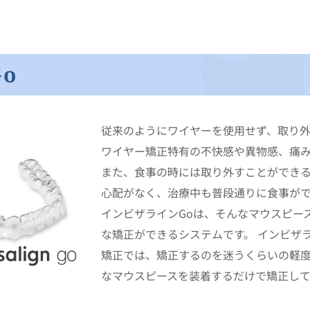
o
従来のようにワイヤーを使用せず、取り外
ワイヤー矯正特有の不快感や異物感、痛
また、食事の時には取り外すことができ
心配がなく、治療中も普段通りに食事が
インビザラインGoは、そんなマウスピー
な矯正ができるシステムです。 インビザ
矯正では、矯正するのを迷うくらいの軽
なマウスピースを装着するだけで矯正し