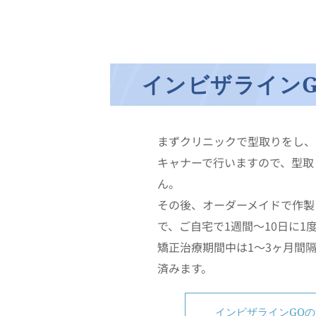
インビザラインG
まずクリニックで型取りをし、
キャナーで行いますので、型取
ん。
その後、オーダーメイドで作製
で、ご自宅で1週間～10日に
矯正治療期間中は1～3ヶ月間
済みます。
インビザラインGO