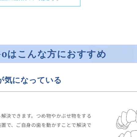
Goはこんな方におすすめ
が気になっている
も解決できます。つめ物やかぶせ物をする
装置で、ご自身の歯を動かすことで解決で