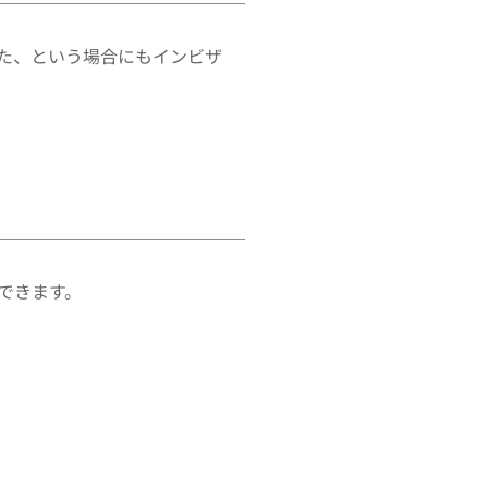
た、という場合にもインビザ
できます。