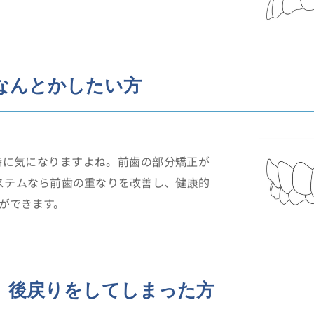
なんとかしたい方
特に気になりますよね。前歯の部分矯正が
ステムなら前歯の重なりを改善し、健康的
ができます。
、後戻りをしてしまった方