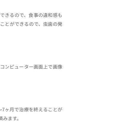
できるので、食事の違和感も
ことができるので、虫歯の発
コンピューター画面上で画像
～7ヶ月で治療を終えることが
済みます。