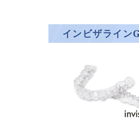
インビザラインG