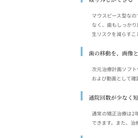
マウスピース型なの
なく、歯もしっかり
生リスクを減らすこ
歯の移動を、画像
次元治療計画ソフト
および動画として確
通院回数が少なく
通常の矯正治療は2
できます。また、治