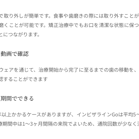
で取り外しが簡単です。食事や歯磨きの際には取り外すことが
磨くことが可能です。矯正治療中でもお口を清潔な状態に保つ
とにつながります。
と動画で確認
ウェアを通じて、治療開始から完了に至るまでの歯の移動を、
認することができます
短期間でできる
年以上かかるケースがありますが、インビザラインGoは平均5
療期間中は1～3ヶ月間隔の来院でよいため、通院回数が少なく