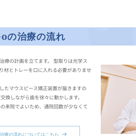
oの治療の流れ
治療の計画を立てます。 型取りは光学ス
り材とトレーを口に入れる必要がありませ
したマウスピース矯正装置が届きますの
1度交換しながら歯を徐々に動かします。
隔の来院でよいため、通院回数が少なくて
の治療の流れについてはこちら