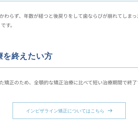
かわらず、年数が経つと後戻りをして歯ならびが崩れてしまっ
りです。
療を終えたい方
た矯正のため、全顎的な矯正治療に比べて短い治療期間で終了
インビザライン矯正についてはこちら